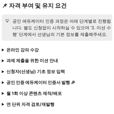
📌 자격 부여 및 유지 요건
💡
공인 에듀케이터 인증 과정은 아래 단계별로 진행됩
니다. 별도 신청없이 시작하실 수 있으며 ‘3. 미션 수
행’ 단계에서 선생님의 기본 정보를 제출해주세요.
온라인 강의 수강
과제 제출을 위한 미션 안내
신청자(선생님) 기초 정보 입력
공인 인증 에듀케이터 인증서 발행
🎉
월 1회 이상 콘텐츠 제작/배포
연 단위 자격 검토/재발행