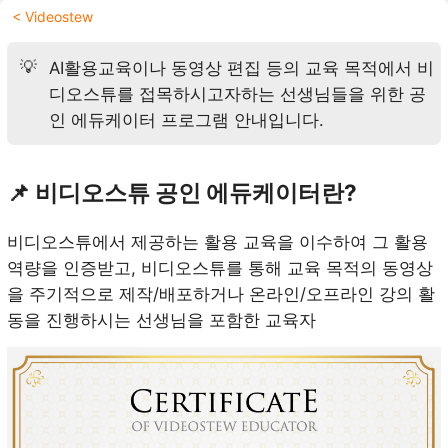
< Videostew
💡
AI활용교육이나 동영상 편집 등의 교육 목적에서 비
디오스튜를 접목하시고자하는 선생님들을 위한 공
인 에듀케이터 프로그램 안내입니다.
📌 비디오스튜 공인 에듀케이터란?
비디오스튜에서 제공하는 활용 교육을 이수하여 그 활용
역량을 인증받고, 비디오스튜를 통해 교육 목적의 동영상
을 주기적으로 제작/배포하거나 온라인/오프라인 강의 활
동을 진행하시는 선생님을 포함한 교육자