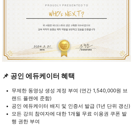
📌 공인 에듀케이터 혜택
무제한 동영상 생성 계정 부여 (
연간 1,540,000원 브
랜드 플랜에 준함
)
공인 에듀케이터 배지 및 인증서 발급 (1년 단위 갱신)
모든 강의 참여자에 대한 1개월 무료 이용권 쿠폰 발
행 권한 부여